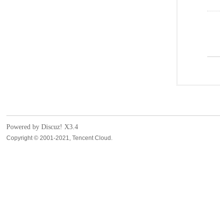
Powered by Discuz!
X3.4
Copyright © 2001-2021, Tencent Cloud.