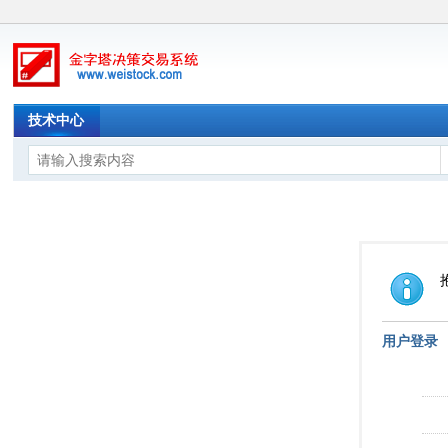
技术中心
用户登录