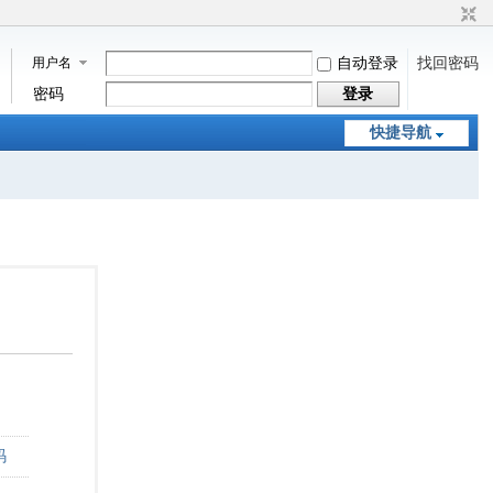
用户名
自动登录
找回密码
密码
登录
快捷导航
码