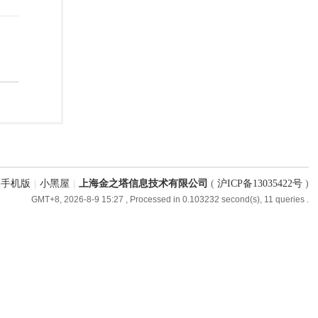
手机版
|
小黑屋
|
上海金之塔信息技术有限公司
(
沪ICP备13035422号
)
GMT+8, 2026-8-9 15:27
, Processed in 0.103232 second(s), 11 queries .