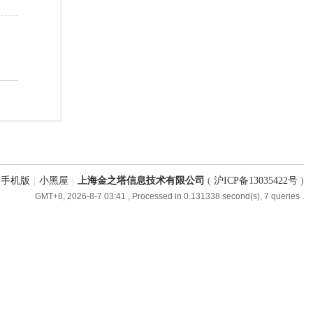
手机版
|
小黑屋
|
上海金之塔信息技术有限公司
(
沪ICP备13035422号
)
GMT+8, 2026-8-7 03:41
, Processed in 0.131338 second(s), 7 queries .