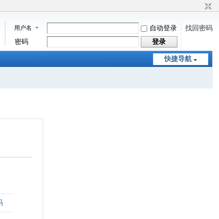
用户名
自动登录
找回密码
密码
登录
快捷导航
码