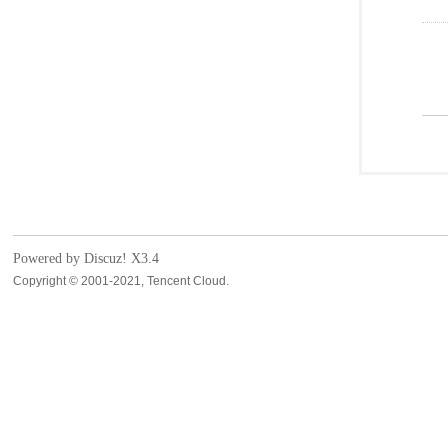
Powered by Discuz!
X3.4
Copyright © 2001-2021, Tencent Cloud.