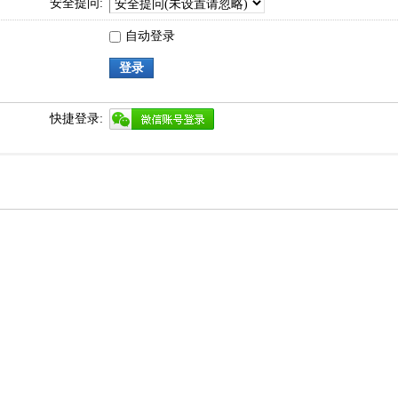
安全提问:
自动登录
登录
快捷登录: