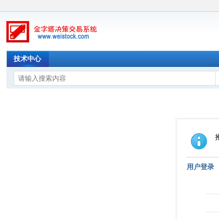
技术中心
用户登录