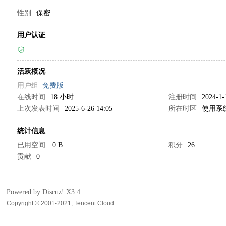
性别
保密
字
用户认证
活跃概况
用户组
免费版
在线时间
18 小时
注册时间
2024-1-
上次发表时间
2025-6-26 14:05
所在时区
使用系
塔
统计信息
已用空间
0 B
积分
26
贡献
0
Powered by Discuz!
X3.4
Copyright © 2001-2021, Tencent Cloud.
决