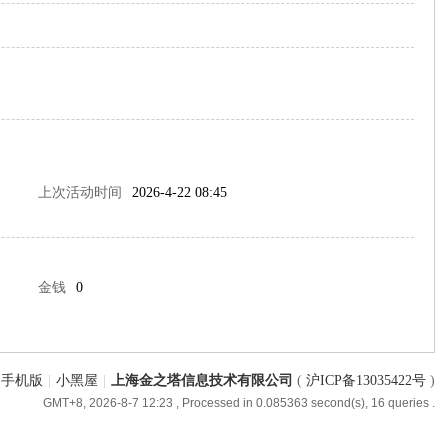
上次活动时间
2026-4-22 08:45
金钱
0
手机版
|
小黑屋
|
上海金之塔信息技术有限公司
(
沪ICP备13035422号
)
GMT+8, 2026-8-7 12:23
, Processed in 0.085363 second(s), 16 queries .