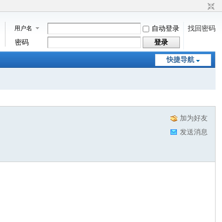
用户名
自动登录
找回密码
密码
登录
快捷导航
加为好友
发送消息