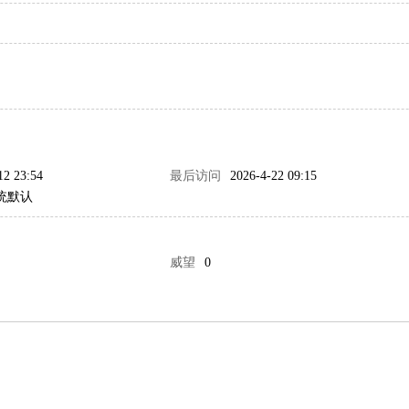
12 23:54
最后访问
2026-4-22 09:15
统默认
威望
0