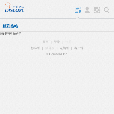
精彩热帖
暂时还没有帖子
首页
|
登录
|
注册
标准版
|
触屏版
|
电脑版
|
客户端
© Comsenz Inc.